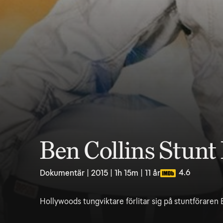
Ben Collins Stunt
4.6
Dokumentär | 2015 | 1h 15m | 11 år
Hollywoods tungviktare förlitar sig på stuntföraren 