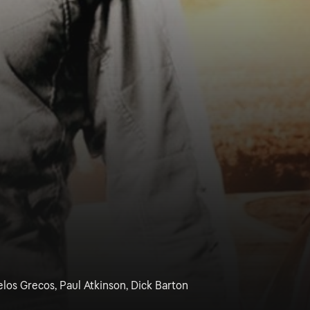
elos Grecos, Paul Atkinson, Dick Barton