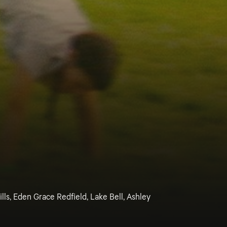
lls, Eden Grace Redfield, Lake Bell, Ashley