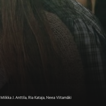
 Miikka J. Anttila, Ria Kataja, Neea Viitamäki