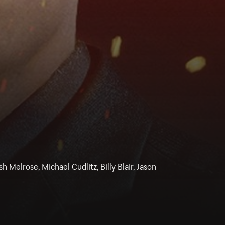
Melrose, Michael Cudlitz, Billy Blair, Jason