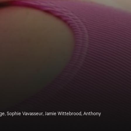
ge, Sophie Vavasseur, Jamie Wittebrood, Anthony