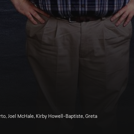
orto, Joel McHale, Kirby Howell-Baptiste, Greta