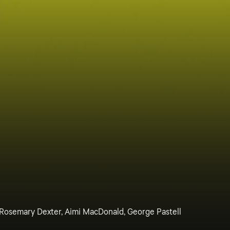
 Rosemary Dexter, Aimi MacDonald, George Pastell