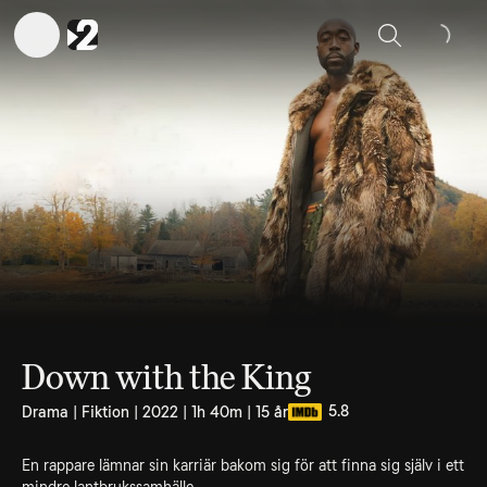
Sök
Down with the King
5.8
Drama | Fiktion | 2022 | 1h 40m | 15 år
En rappare lämnar sin karriär bakom sig för att finna sig själv i ett