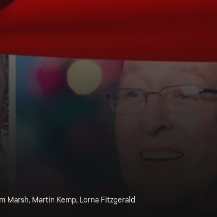
ym Marsh, Martin Kemp, Lorna Fitzgerald