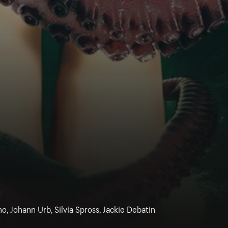
o, Johann Urb, Silvia Spross, Jackie Debatin