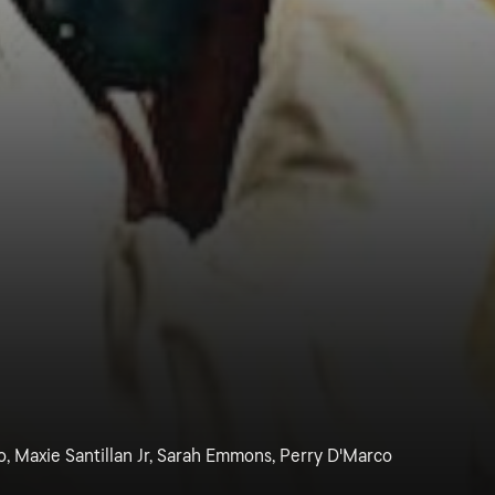
o, Maxie Santillan Jr, Sarah Emmons, Perry D'Marco