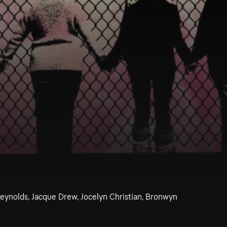
eynolds, Jacque Drew, Jocelyn Christian, Bronwyn