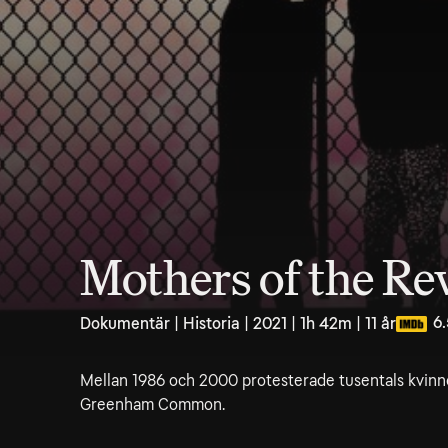
Mothers of the Re
6.
Dokumentär | Historia | 2021 | 1h 42m | 11 år
Mellan 1986 och 2000 protesterade tusentals kvinn
Greenham Common.