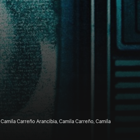
 Camila Carreño Arancibia, Camila Carreño, Camila