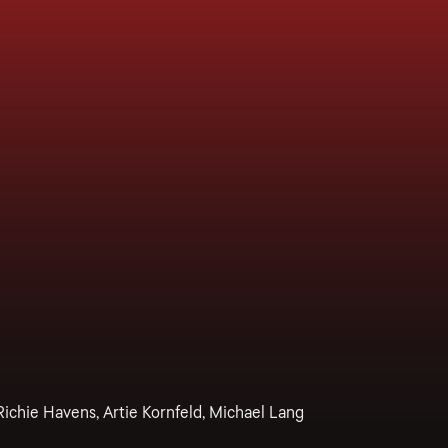
 Richie Havens, Artie Kornfeld, Michael Lang