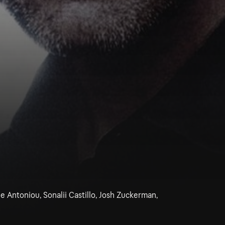
e Antoniou, Sonalii Castillo, Josh Zuckerman,