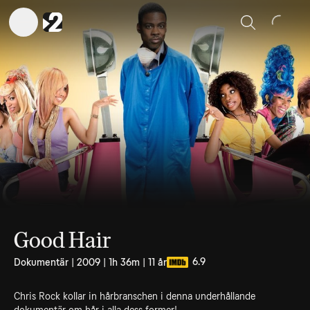
Sök
Good Hair
6.9
Dokumentär | 2009 | 1h 36m | 11 år
Chris Rock kollar in hårbranschen i denna underhållande