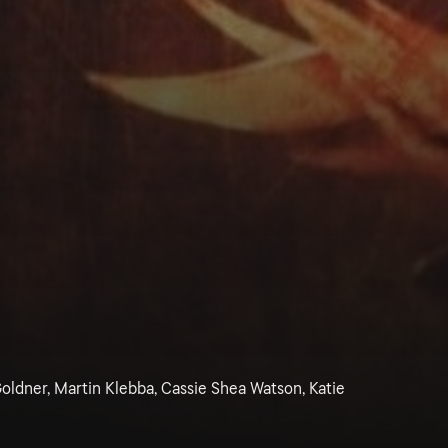
oldner, Martin Klebba, Cassie Shea Watson, Katie