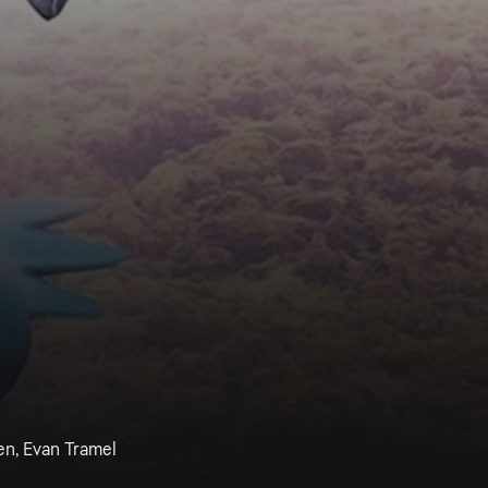
en, Evan Tramel