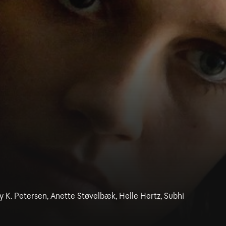
 K. Petersen, Anette Støvelbæk, Helle Hertz, Subhi