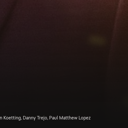
n Koetting, Danny Trejo, Paul Matthew Lopez