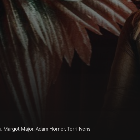
a, Margot Major, Adam Horner, Terri Ivens