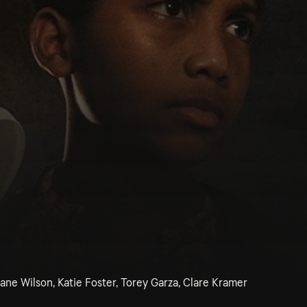
ne Wilson, Katie Foster, Torey Garza, Clare Kramer