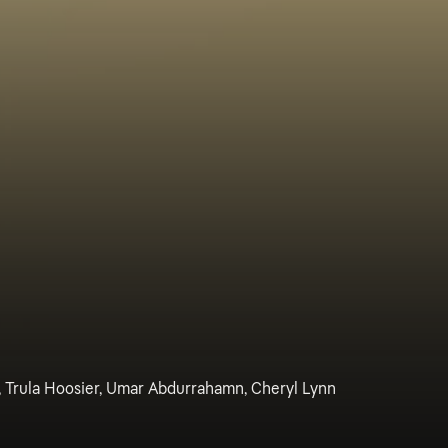
, Trula Hoosier, Umar Abdurrahamn, Cheryl Lynn