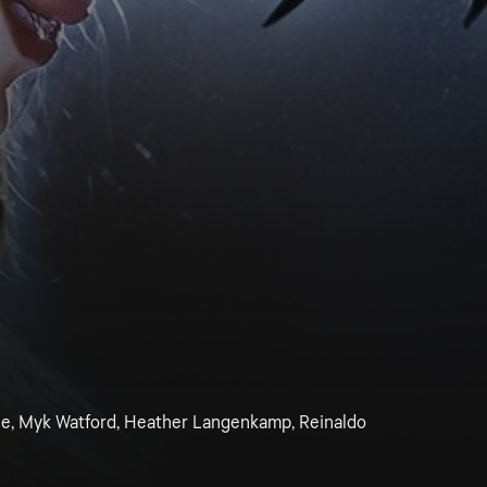
le, Myk Watford, Heather Langenkamp, Reinaldo