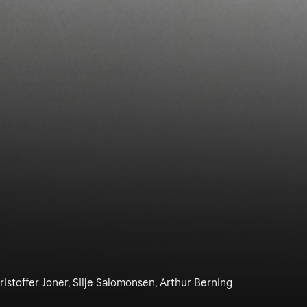
ristoffer Joner, Silje Salomonsen, Arthur Berning