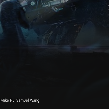
, Mike Pu, Samuel Wang