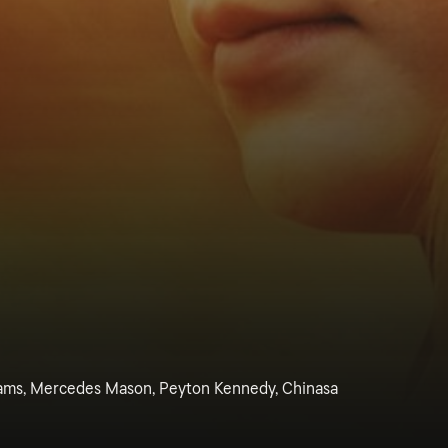
liams, Mercedes Mason, Peyton Kennedy, Chinasa