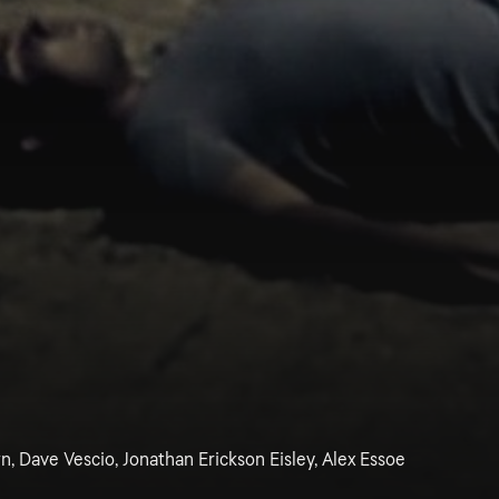
, Dave Vescio, Jonathan Erickson Eisley, Alex Essoe