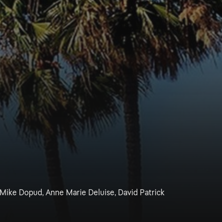
, Mike Dopud, Anne Marie Deluise, David Patrick