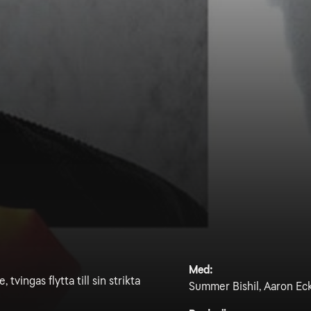
Med:
tvingas flytta till sin strikta
Summer Bishil, Aaron Eck