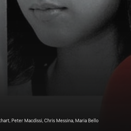
hart, Peter Macdissi, Chris Messina, Maria Bello