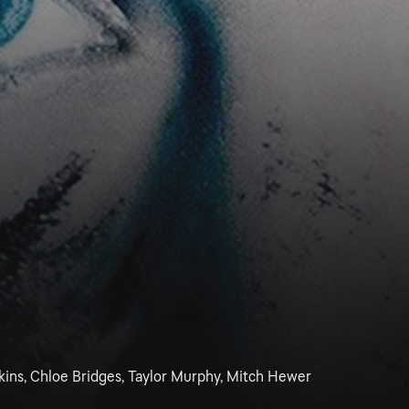
kins, Chloe Bridges, Taylor Murphy, Mitch Hewer