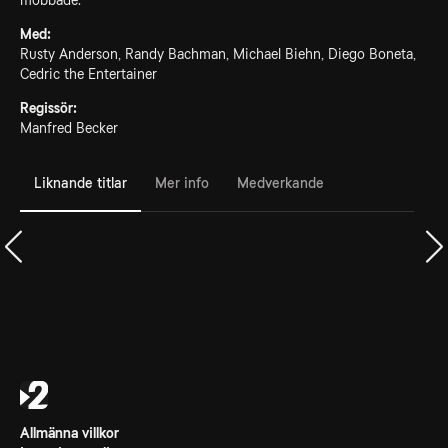
mobbade.
Med:
Rusty Anderson, Randy Bachman, Michael Biehn, Diego Boneta,
Cedric the Entertainer
Regissör:
Manfred Becker
Liknande titlar
Mer info
Medverkande
Allmänna villkor