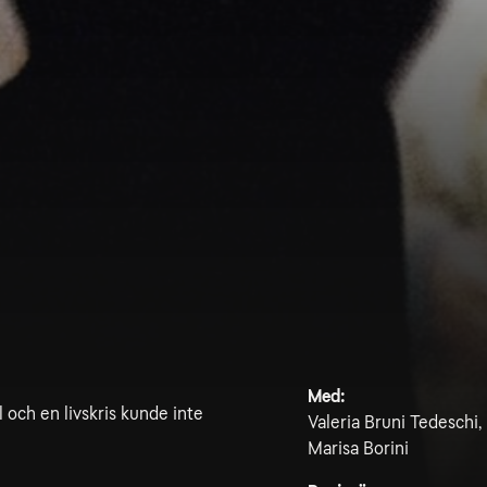
Med:
 och en livskris kunde inte
Valeria Bruni Tedeschi,
Marisa Borini