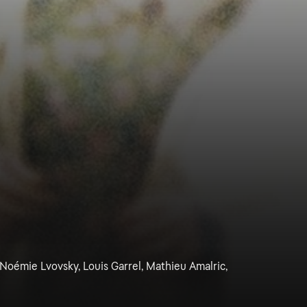
 Noémie Lvovsky, Louis Garrel, Mathieu Amalric,