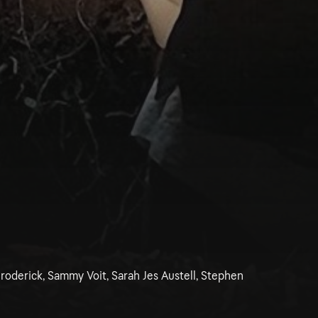
oderick, Sammy Voit, Sarah Jes Austell, Stephen