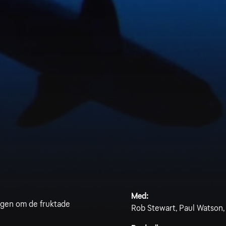
Med:
ingen om de fruktade
Rob Stewart, Paul Watson, 