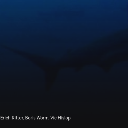
Erich Ritter, Boris Worm, Vic Hislop