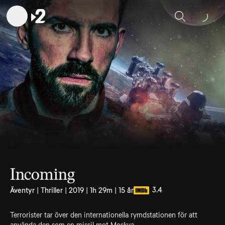
Sök
Incoming
3.4
Äventyr | Thriller | 2019 | 1h 29m | 15 år
Terrorister tar över den internationella rymdstationen för att