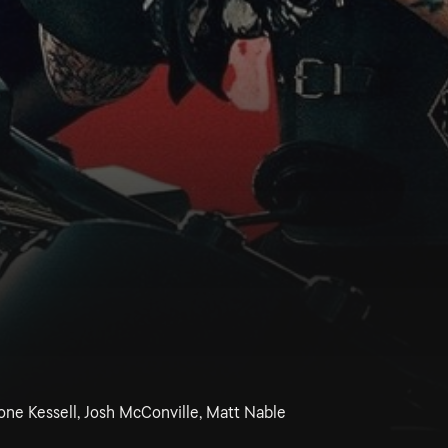
one Kessell, Josh McConville, Matt Nable