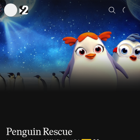
Sök
Penguin Rescue