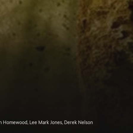
on Homewood, Lee Mark Jones, Derek Nelson