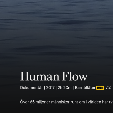
Human Flow
7.2
Dokumentär | 2017 | 2h 20m | Barntillåten
Över 65 miljoner människor runt om i världen har tv