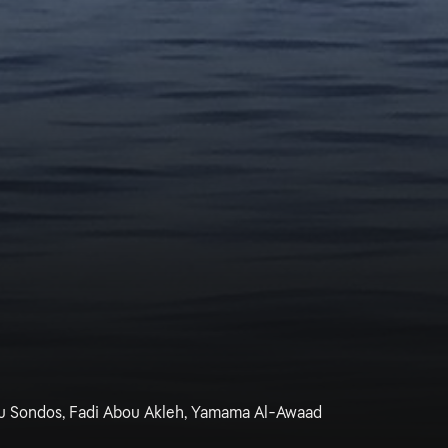
bu Sondos, Fadi Abou Akleh, Yamama Al-Awaad