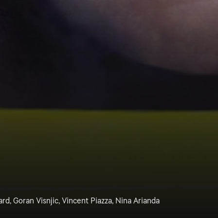
rd, Goran Visnjic, Vincent Piazza, Nina Arianda