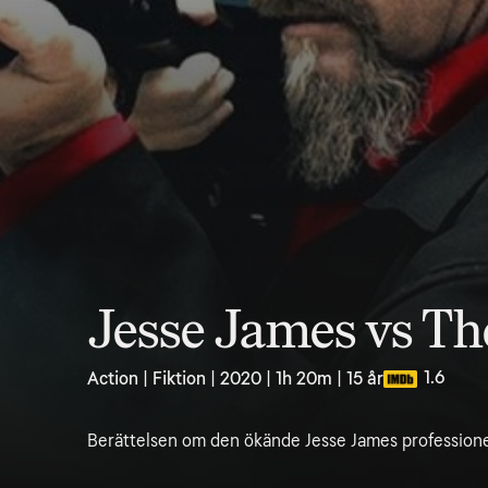
Jesse James vs Th
1.6
Action | Fiktion | 2020 | 1h 20m | 15 år
Berättelsen om den ökände Jesse James professionell