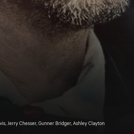
is, Jerry Chesser, Gunner Bridger, Ashley Clayton