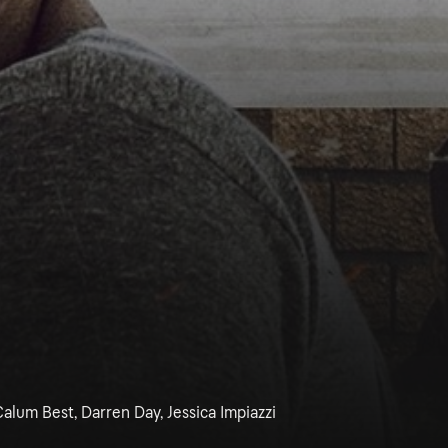
alum Best, Darren Day, Jessica Impiazzi