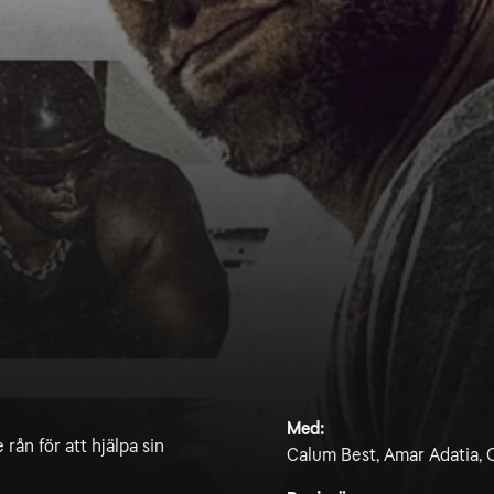
Med:
 rån för att hjälpa sin
Calum Best, Amar Adatia, C