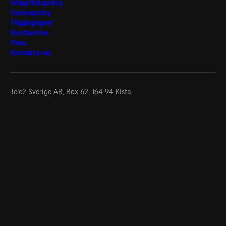
Integritetspolicy
Cookiepolicy
Tillgänglighet
Kundservice
Press
Kontakta oss
Tele2 Sverige AB,
Box 62, 164 94 Kista