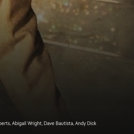
erts, Abigail Wright, Dave Bautista, Andy Dick