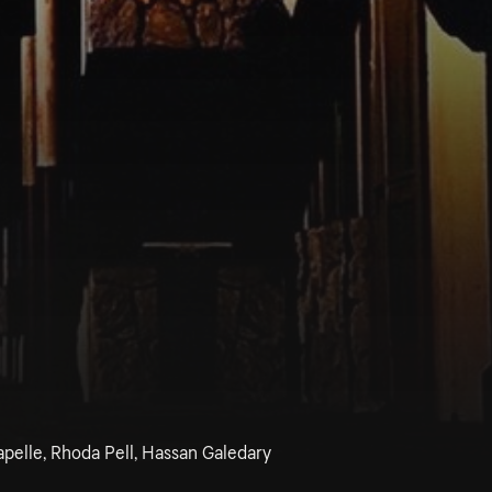
apelle, Rhoda Pell, Hassan Galedary