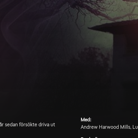
Med:
år sedan försökte driva ut
Andrew Harwood Mills, Lu