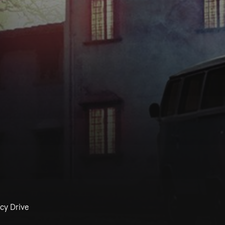
cy Drive