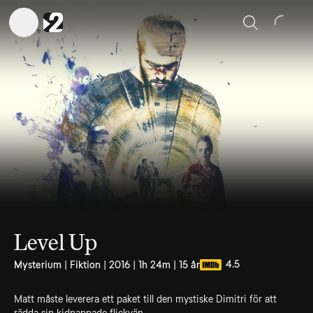
Sök
Level Up
4.5
Mysterium | Fiktion | 2016 | 1h 24m | 15 år
Matt måste leverera ett paket till den mystiske Dimitri för att