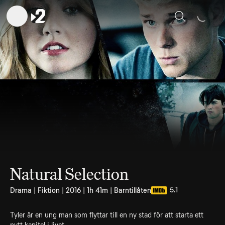
Sök
Natural Selection
5.1
Drama | Fiktion | 2016 | 1h 41m | Barntillåten
Tyler är en ung man som flyttar till en ny stad för att starta ett