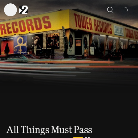
Sök
All Things Must Pass